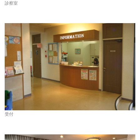
診察室
受付