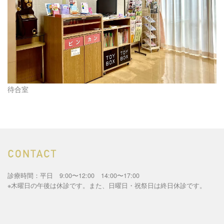
待合室
診療時間：平日 9:00〜12:00 14:00〜17:00
※木曜日の午後は休診です。また、日曜日・祝祭日は終日休診です。