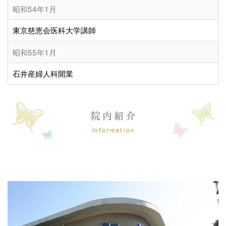
昭和54年1月
東京慈恵会医科大学講師
昭和55年1月
石井産婦人科開業