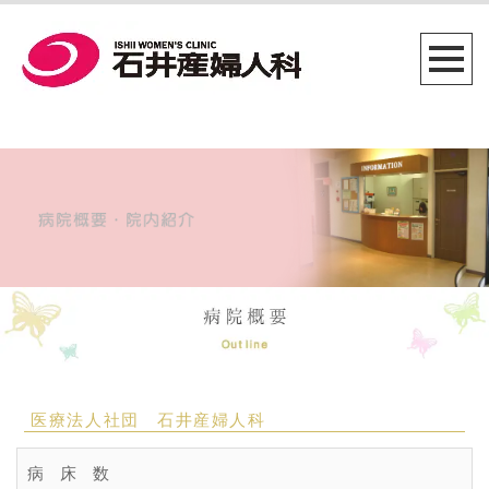
医療法人社団 石井産婦人科
病 床 数