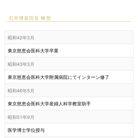
石井博基院長 略歴
昭和42年3月
東京慈恵会医科大学卒業
昭和43年3月
東京慈恵会医科大学附属病院にてインターン修了
昭和46年5月
東京慈恵会医科大学産婦人科学教室助手
昭和51年9月
医学博士学位授与